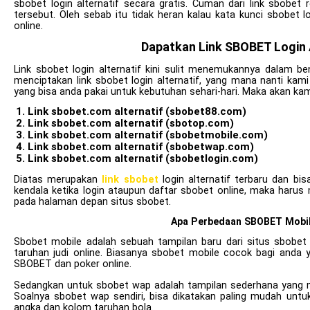
sbobet login alternatif secara gratis. Cuman dari link sbobet
tersebut. Oleh sebab itu tidak heran kalau kata kunci sbobet lo
online.
Dapatkan Link SBOBET Login A
Link sbobet login alternatif kini sulit menemukannya dalam b
menciptakan link sbobet login alternatif, yang mana nanti kami 
yang bisa anda pakai untuk kebutuhan sehari-hari. Maka akan kami
Link sbobet.com alternatif (sbobet88.com)
Link sbobet.com alternatif (sbotop.com)
Link sbobet.com alternatif (sbobetmobile.com)
Link sbobet.com alternatif (sbobetwap.com)
Link sbobet.com alternatif (sbobetlogin.com)
Diatas merupakan
link sbobet
login alternatif terbaru dan bi
kendala ketika login ataupun daftar sbobet online, maka harus
pada halaman depan situs sbobet.
Apa Perbedaan SBOBET Mobi
Sbobet mobile adalah sebuah tampilan baru dari situs sbobet
taruhan judi online. Biasanya sbobet mobile cocok bagi anda yan
SBOBET dan poker online.
Sedangkan untuk sbobet wap adalah tampilan sederhana yang m
Soalnya sbobet wap sendiri, bisa dikatakan paling mudah untu
angka dan kolom taruhan bola.