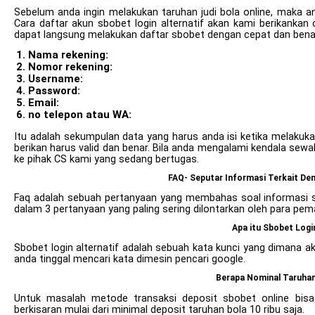
Sebelum anda ingin melakukan taruhan judi bola online, maka a
Cara daftar akun sbobet login alternatif akan kami berikankan 
dapat langsung melakukan daftar sbobet dengan cepat dan bena
Nama rekening:
Nomor rekening:
Username:
Password:
Email:
no telepon atau WA:
Itu adalah sekumpulan data yang harus anda isi ketika melakuk
berikan harus valid dan benar. Bila anda mengalami kendala sewak
ke pihak CS kami yang sedang bertugas.
FAQ- Seputar Informasi Terkait Den
Faq adalah sebuah pertanyaan yang membahas soal informasi s
dalam 3 pertanyaan yang paling sering dilontarkan oleh para pema
Apa itu Sbobet Login
Sbobet login alternatif adalah sebuah kata kunci yang dimana 
anda tinggal mencari kata dimesin pencari google.
Berapa Nominal Taruhan
Untuk masalah metode transaksi deposit sbobet online bisa
berkisaran mulai dari minimal deposit taruhan bola 10 ribu saja.