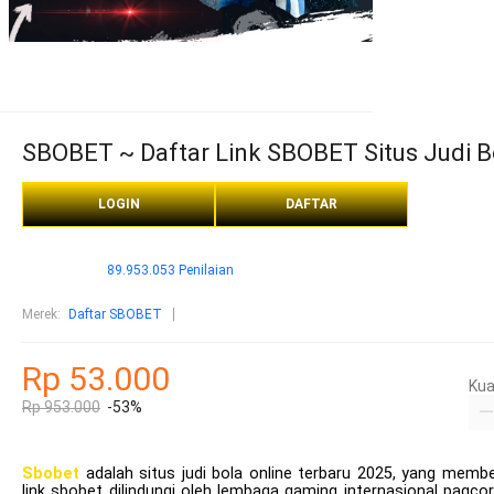
SBOBET ~ Daftar Link SBOBET Situs Judi 
LOGIN
DAFTAR
89.953.053 Penilaian
Merek
:
Daftar SBOBET
Rp 53.000
Kua
Rp 953.000
-53%
Sbobet
adalah situs judi bola online terbaru 2025, yang membe
link sbobet dilindungi oleh lembaga gaming internasional pagcor